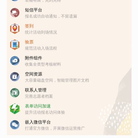
名额有限，先到先得
短信平台
报名成功自动通知，不留遗漏
签到
统计活动到场情况
验票
规范活动入场流程
附件组件
收集全类型考核材料
空间资源
大容量磁盘空间，智能管理图片文档
联系人管理
完善志愿者档案
表单访问加速
提升活动报名访问体验
嵌入微信平台
打通官方微信，开展微信运营推广