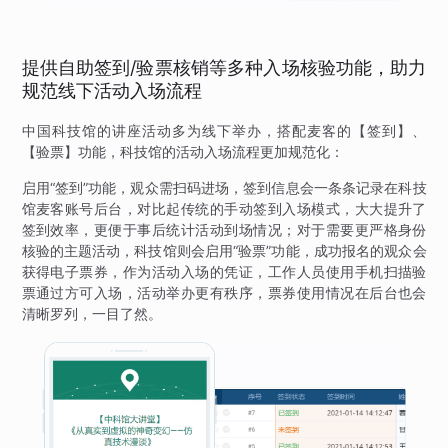
提供自助签到/验票核销等多种入场核验功能，助力
规范线下活动入场流程
中国科技馆的讲座活动多为线下举办，搭配麦客的【签到】、
【验票】功能，科技馆的活动入场流程更加规范化：
启用“签到”功能，观众需扫码进场，签到信息会一条条记录在科技
馆麦客账号后台，对比起传统的手动签到入场模式，大大提升了
签到效率，更便于事后统计活动到场情况；对于需要更严格身份
核验的主题活动，科技馆则会启用“验票”功能，成功报名的观众会
获得电子票券，作为活动入场的凭证，工作人员使用手机扫描验
票通过方可入场，活动举办更有秩序，票券使用情况在后台也会
清晰罗列，一目了然。