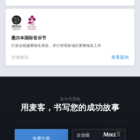
墨尔本国际音乐节
打造在线缴费报名系统，并行管理多地区赛事报名工作
文体娱乐
查看案例
从今天开始
用麦客，书写您的成功故事
企业级
免费注册