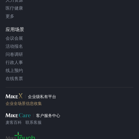
医疗健康
更多
应用场景
会议会展
活动报名
问卷调研
行政人事
线上预约
在线售票
企业级私有平台
企业全场景信息收集
客户服务中心
麦客百科
联系客服