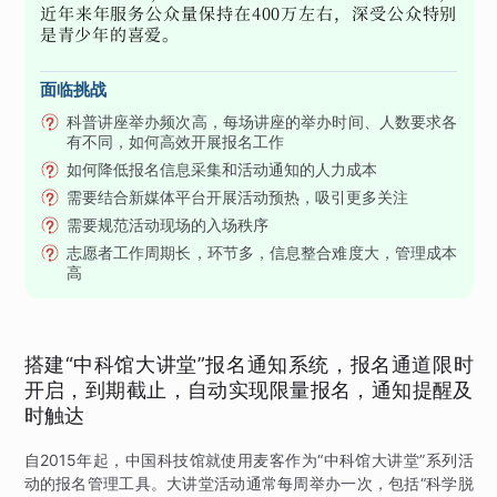
近年来年服务公众量保持在400万左右，深受公众特别
是青少年的喜爱。
面临挑战
科普讲座举办频次高，每场讲座的举办时间、人数要求各
有不同，如何高效开展报名工作
如何降低报名信息采集和活动通知的人力成本
需要结合新媒体平台开展活动预热，吸引更多关注
需要规范活动现场的入场秩序
志愿者工作周期长，环节多，信息整合难度大，管理成本
高
搭建“中科馆大讲堂”报名通知系统，报名通道限时
开启，到期截止，自动实现限量报名，通知提醒及
时触达
自2015年起，中国科技馆就使用麦客作为“中科馆大讲堂”系列活
动的报名管理工具。大讲堂活动通常每周举办一次，包括“科学脱