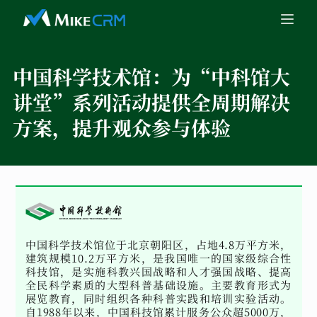
中国科学技术馆：
为“中科馆大
讲堂”系列活动提供全周期解决
方案，提升观众参与体验
中国科学技术馆位于北京朝阳区，占地4.8万平方米，
建筑规模10.2万平方米，是我国唯一的国家级综合性
科技馆，是实施科教兴国战略和人才强国战略、提高
全民科学素质的大型科普基础设施。主要教育形式为
展览教育，同时组织各种科普实践和培训实验活动。
自1988年以来，中国科技馆累计服务公众超5000万，