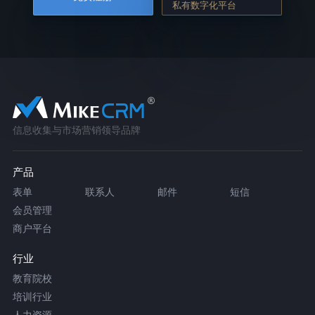
私有数字化平台
信息收集与市场营销领导品牌
产品
表单
联系人
邮件
短信
会员管理
商户平台
行业
教育院校
培训行业
人力资源