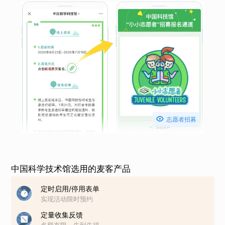

志愿者招募
中国科学技术馆选用的麦客产品
定时启用/停用表单
实现活动限时预约
定量收集反馈