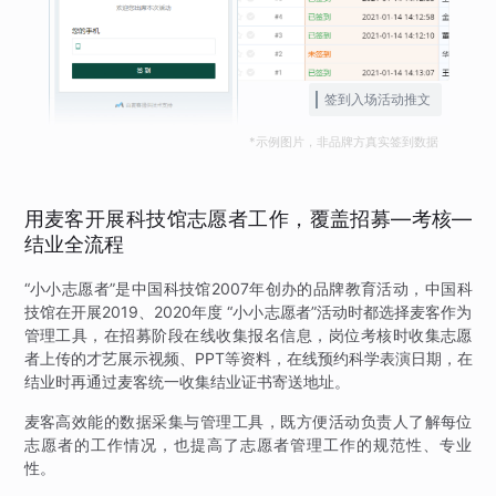
签到入场活动推文
*示例图片，非品牌方真实签到数据
用麦客开展科技馆志愿者工作，覆盖招募—考核—
结业全流程
“小小志愿者”是中国科技馆2007年创办的品牌教育活动，中国科
技馆在开展2019、2020年度 “小小志愿者”活动时都选择麦客作为
管理工具，在招募阶段在线收集报名信息，岗位考核时收集志愿
者上传的才艺展示视频、PPT等资料，在线预约科学表演日期，在
结业时再通过麦客统一收集结业证书寄送地址。
麦客高效能的数据采集与管理工具，既方便活动负责人了解每位
志愿者的工作情况，也提高了志愿者管理工作的规范性、专业
性。