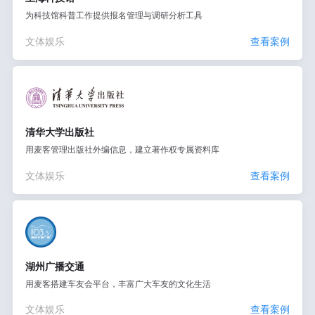
为科技馆科普工作提供报名管理与调研分析工具
文体娱乐
查看案例
清华大学出版社
用麦客管理出版社外编信息，建立著作权专属资料库
文体娱乐
查看案例
湖州广播交通
用麦客搭建车友会平台，丰富广大车友的文化生活
文体娱乐
查看案例