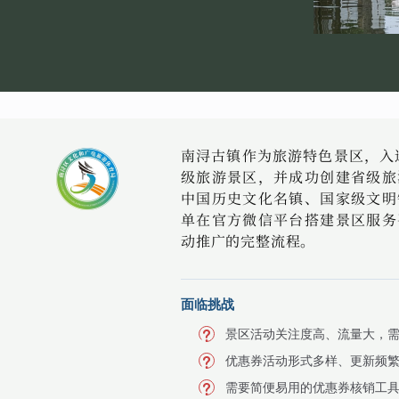
南浔古镇作为旅游特色景区，入
级旅游景区，并成功创建省级旅
中国历史文化名镇、国家级文明
单在官方微信平台搭建景区服务
动推广的完整流程。
面临挑战
景区活动关注度高、流量大，
优惠券活动形式多样、更新频
需要简便易用的优惠券核销工