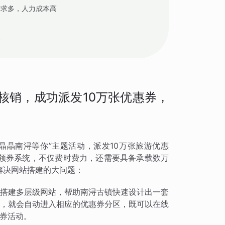
需求多，人力成本高
客
核销，成功派发10万张优惠券，
晶晶南浔等你”主题活动，派发10万张旅游优惠
领券系统，不仅费时费力，还需要具备承载数万
解决网站搭建的大问题：
搭建多层级网站，帮助南浔古镇快速设计出一套
，就会自动进入相应的优惠券分区，既可以在线
券活动。