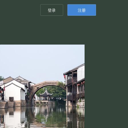
登录
注册