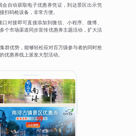
就会自动获取电子优惠券凭证，到达景区出示凭
接扫码枪设备，非常方便。
接口对接即可直接添加到微信、小程序、微博、
在多个市场渠道同步宣传优惠券主题活动，扩大活
集群优势，能够轻松应对百万级参与者的同时抢
的优惠券线上派发大型活动。