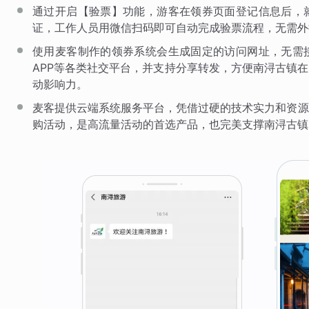
通过开启【验票】功能，游客在领券页面登记信息后，
证，工作人员用微信扫码即可自动完成验票流程，无需外
使用麦客制作的领券系统会生成固定的访问网址，无需
APP等各类社交平台，并支持分享转发，方便南浔古镇
动影响力。
麦客提供云端系统服务平台，凭借过硬的技术实力和资源
购活动，是高流量活动的首选产品，也完美支撑南浔古镇