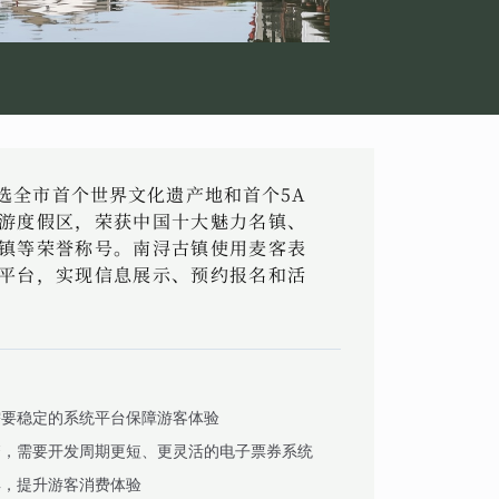
选全市首个世界文化遗产地和首个5A
游度假区，荣获中国十大魅力名镇、
镇等荣誉称号。南浔古镇使用麦客表
平台，实现信息展示、预约报名和活
需要稳定的系统平台保障游客体验
繁，需要开发周期更短、更灵活的电子票券系统
具，提升游客消费体验