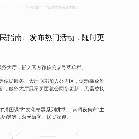
*示例图片，非品牌方真实验票数据
民指南、发布热门活动，随时更
服务大厅，嵌入官方微信公众号菜单栏。
等便民服务。大厅底部加入公告区，滚动播放景
容，服务大厅展示页面就会同步更新，无需替换
“浔图课堂”文化专题系列讲堂、“南浔夜集市”主
预约等等，深受游客、居民欢迎。