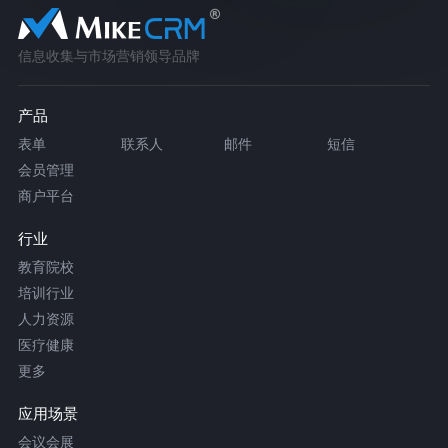
信息收集与市场营销领导品牌
产品
表单
联系人
邮件
短信
会员管理
商户平台
行业
教育院校
培训行业
人力资源
医疗健康
更多
应用场景
会议会展