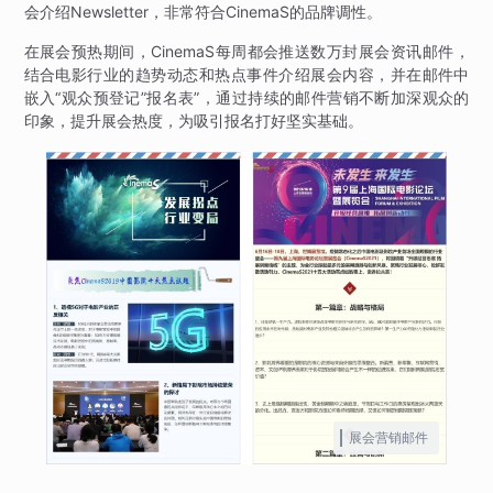
会介绍Newsletter，非常符合CinemaS的品牌调性。
在展会预热期间，CinemaS每周都会推送数万封展会资讯邮件，
结合电影行业的趋势动态和热点事件介绍展会内容，并在邮件中
嵌入“观众预登记”报名表”，通过持续的邮件营销不断加深观众的
印象，提升展会热度，为吸引报名打好坚实基础。
展会营销邮件