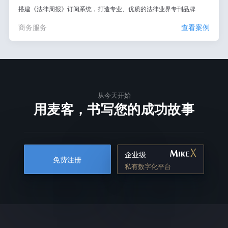
搭建《法律周报》订阅系统，打造专业、优质的法律业界专刊品牌
商务服务
查看案例
从今天开始
用麦客，书写您的成功故事
企业级
免费注册
私有数字化平台