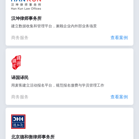
汉坤律师事务所
建立数据收集和管理平台，兼顾企业内外部业务场景
商务服务
查看案例
译国译民
用麦客建立活动报名平台，规范报名缴费与学员管理工作
商务服务
查看案例
北京德和衡律师事务所