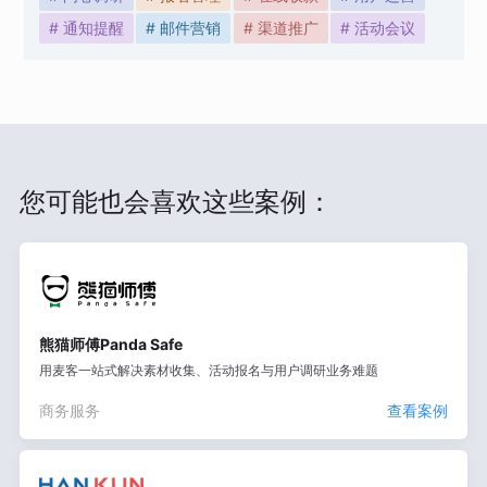
# 通知提醒
# 邮件营销
# 渠道推广
# 活动会议
您可能也会喜欢这些案例：
熊猫师傅Panda Safe
用麦客一站式解决素材收集、活动报名与用户调研业务难题
商务服务
查看案例