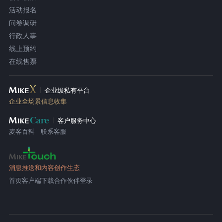
活动报名
问卷调研
行政人事
线上预约
在线售票
企业级私有平台
企业全场景信息收集
客户服务中心
麦客百科
联系客服
消息推送和内容创作生态
首页
客户端下载
合作伙伴登录