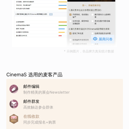

展商问卷
* 示例图片，非品牌方真实统计数据
CinemaS 选用的麦客产品
邮件编辑
制作精美的展会Newsletter
邮件群发
高效触达参会群体
在线收款
同步完成报名+购票